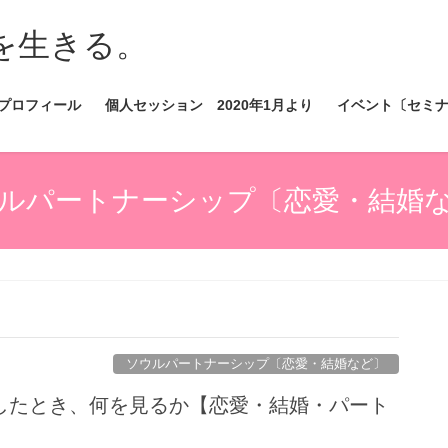
を生きる。
プロフィール
個人セッション 2020年1月より
イベント〔セミ
ルパートナーシップ〔恋愛・結婚
ソウルパートナーシップ〔恋愛・結婚など〕
したとき、何を見るか【恋愛・結婚・パート