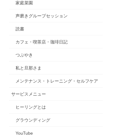
家庭菜園
声磨きグループセッション
読書
カフェ・喫茶店・珈琲日記
つぶやき
私と旦那さま
メンテナンス・トレーニング・セルフケア
サービスメニュー
ヒーリングとは
グラウンディング
YouTube