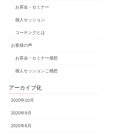
お茶会・セミナー
個人セッション
コーチングとは
お客様の声
お茶会・セミナー感想
個人セッションご感想
アーカイブ化
2020年10月
2020年9月
2020年8月