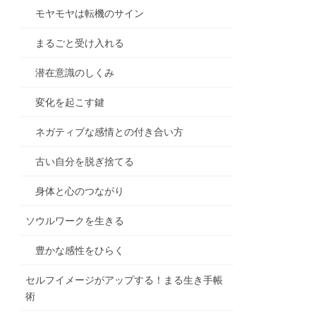
モヤモヤは転機のサイン
まるごと受け入れる
潜在意識のしくみ
変化を起こす鍵
ネガティブな感情との付き合い方
古い自分を脱ぎ捨てる
身体と心のつながり
ソウルワークを生きる
豊かな感性をひらく
セルフイメージがアップする！まる生き手帳
術