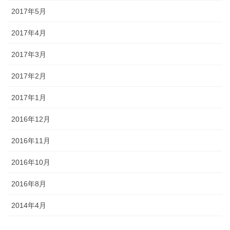
2017年5月
2017年4月
2017年3月
2017年2月
2017年1月
2016年12月
2016年11月
2016年10月
2016年8月
2014年4月