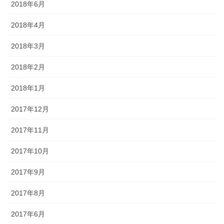
2018年6月
2018年4月
2018年3月
2018年2月
2018年1月
2017年12月
2017年11月
2017年10月
2017年9月
2017年8月
2017年6月