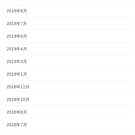
2019年8月
2019年7月
2019年6月
2019年4月
2019年3月
2019年1月
2018年11月
2018年10月
2018年8月
2018年7月