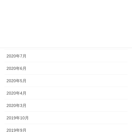
アーカイブ化
2020年10月
2020年9月
2020年8月
2020年7月
2020年6月
2020年5月
2020年4月
2020年3月
2019年10月
2019年9月