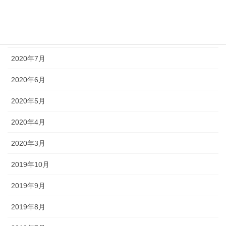
2020年9月
2020年8月
2020年7月
2020年6月
2020年5月
2020年4月
2020年3月
2019年10月
2019年9月
2019年8月