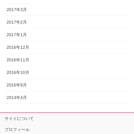
2017年3月
2017年2月
2017年1月
2016年12月
2016年11月
2016年10月
2016年8月
2014年4月
サイトについて
プロフィール