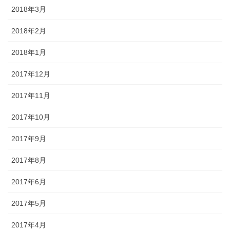
2018年3月
2018年2月
2018年1月
2017年12月
2017年11月
2017年10月
2017年9月
2017年8月
2017年6月
2017年5月
2017年4月