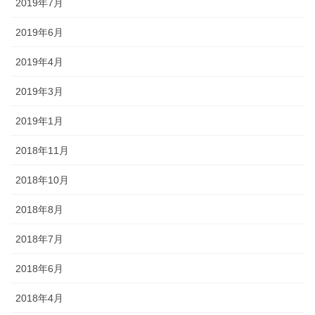
2019年7月
2019年6月
2019年4月
2019年3月
2019年1月
2018年11月
2018年10月
2018年8月
2018年7月
2018年6月
2018年4月