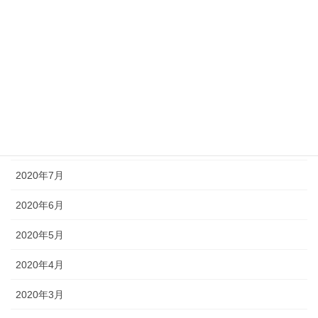
個人セッションご感想
アーカイブ化
2020年10月
2020年9月
2020年8月
2020年7月
2020年6月
2020年5月
2020年4月
2020年3月