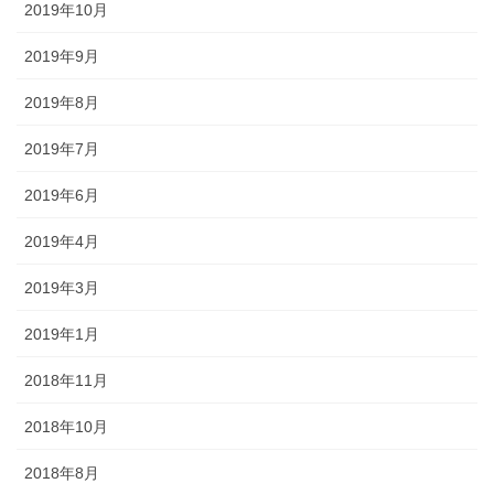
2019年10月
2019年9月
2019年8月
2019年7月
2019年6月
2019年4月
2019年3月
2019年1月
2018年11月
2018年10月
2018年8月