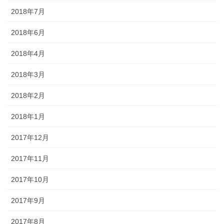
2018年7月
2018年6月
2018年4月
2018年3月
2018年2月
2018年1月
2017年12月
2017年11月
2017年10月
2017年9月
2017年8月