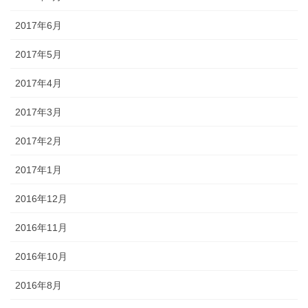
2017年6月
2017年5月
2017年4月
2017年3月
2017年2月
2017年1月
2016年12月
2016年11月
2016年10月
2016年8月