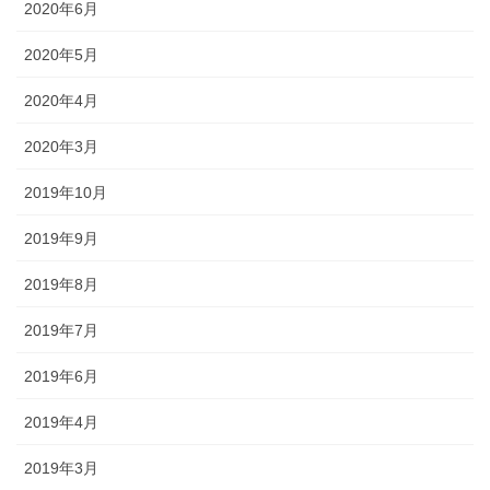
2020年6月
2020年5月
2020年4月
2020年3月
2019年10月
2019年9月
2019年8月
2019年7月
2019年6月
2019年4月
2019年3月