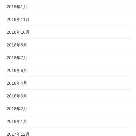
2019年1月
2018年11月
2018年10月
2018年8月
2018年7月
2018年6月
2018年4月
2018年3月
2018年2月
2018年1月
2017年12月