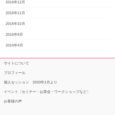
2016年12月
2016年11月
2016年10月
2016年8月
2014年4月
サイトについて
プロフィール
個人セッション 2020年1月より
イベント〔セミナー・お茶会・ワークショップなど〕
お客様の声