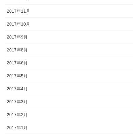
2017年11月
2017年10月
2017年9月
2017年8月
2017年6月
2017年5月
2017年4月
2017年3月
2017年2月
2017年1月