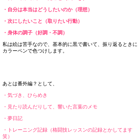
・自分は本当はどうしたいのか（理想）
・次にしたいこと（取りたい行動）
・身体の調子（好調・不調）
私は絵は苦手なので、基本的に黒で書いて、振り返るときに
カラーペンで色つけします。
あとは番外編？として、
・気づき、ひらめき
・見たり読んだりして、響いた言葉のメモ
・夢日記
・トレーニング記録（格闘技レッスンの記録とかしてます
笑）