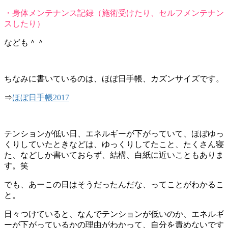
・身体メンテナンス記録（施術受けたり、セルフメンテナン
スしたり）
なども＾＾
ちなみに書いているのは、ほぼ日手帳、カズンサイズです。
⇒
ほぼ日手帳2017
テンションが低い日、エネルギーが下がっていて、ほぼゆっ
くりしていたときなどは、ゆっくりしてたこと、たくさん寝
た、などしか書いておらず、結構、白紙に近いこともありま
す。笑
でも、あーこの日はそうだったんだな、ってことがわかるこ
と。
日々つけていると、なんでテンションが低いのか、エネルギ
ーが下がっているかの理由がわかって、自分を責めないです