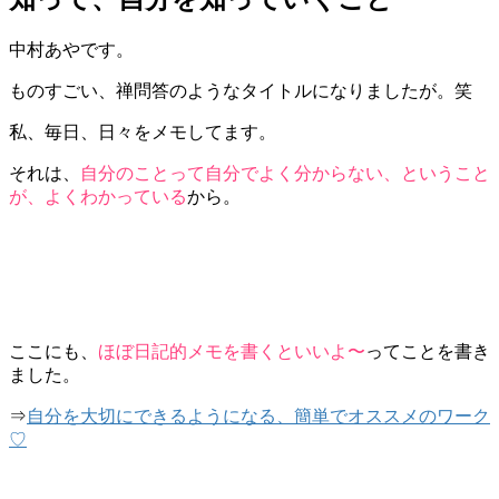
中村あやです。
ものすごい、禅問答のようなタイトルになりましたが。笑
私、毎日、日々をメモしてます。
それは、
自分のことって自分でよく分からない、ということ
が、よくわかっている
から。
ここにも、
ほぼ日記的メモを書くといいよ〜
ってことを書き
ました。
⇒
自分を大切にできるようになる、簡単でオススメのワーク
♡