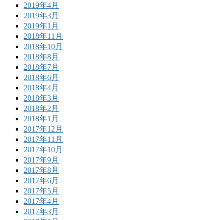
2019年4月
2019年3月
2019年1月
2018年11月
2018年10月
2018年8月
2018年7月
2018年6月
2018年4月
2018年3月
2018年2月
2018年1月
2017年12月
2017年11月
2017年10月
2017年9月
2017年8月
2017年6月
2017年5月
2017年4月
2017年3月