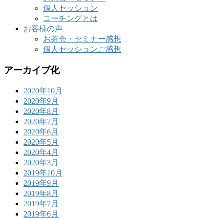
個人セッション
コーチングとは
お客様の声
お茶会・セミナー感想
個人セッションご感想
アーカイブ化
2020年10月
2020年9月
2020年8月
2020年7月
2020年6月
2020年5月
2020年4月
2020年3月
2019年10月
2019年9月
2019年8月
2019年7月
2019年6月