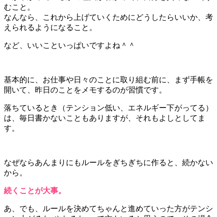
むこと。
なんなら、これから上げていくためにどうしたらいいか、考
えられるようになること。
など、いいこといっぱいですよね＾＾
基本的に、お仕事や日々のことに取り組む前に、まず手帳を
開いて、昨日のことをメモするのが習慣です。
落ちているとき（テンション低い、エネルギー下がってる）
は、毎日書かないこともありますが、それもよしとしてま
す。
なぜならあんまりにもルールをぎちぎちに作ると、続かない
から。
続くことが大事。
あ、でも、ルールを決めてちゃんと進めていった方がテンシ