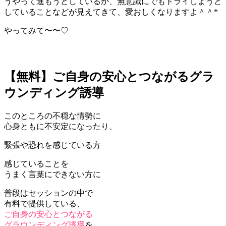
うやって進もうとしているか、無意識にでもトライしようと
していることなどが見えてきて、愛おしくなりますよ＾＾*
やってみて〜〜♡
【無料】ご自身の安心とつながるグラ
ウンディング誘導
このところの不穏な情勢に
心身ともに不安定になったり、
緊張や恐れを感じている方
感じていることを
うまく言葉にできない方に
普段はセッションの中で
有料で提供している、
ご自身の安心とつながる
グラウンディング誘導
を