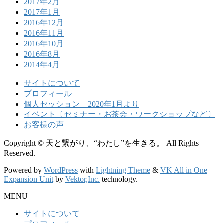
2017年2月
2017年1月
2016年12月
2016年11月
2016年10月
2016年8月
2014年4月
サイトについて
プロフィール
個人セッション 2020年1月より
イベント〔セミナー・お茶会・ワークショップなど〕
お客様の声
Copyright © 天と繋がり、“わたし”を生きる。 All Rights
Reserved.
Powered by
WordPress
with
Lightning Theme
&
VK All in One
Expansion Unit
by
Vektor,Inc.
technology.
MENU
サイトについて