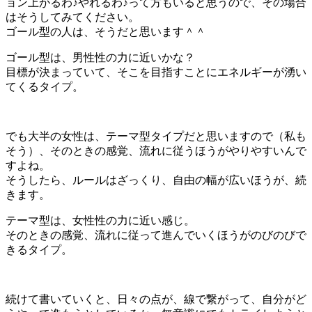
ョン上がるわ♪やれるわ♪って方もいると思うので、その場合
はそうしてみてください。
ゴール型の人は、そうだと思います＾＾
ゴール型は、男性性の力に近いかな？
目標が決まっていて、そこを目指すことにエネルギーが湧い
てくるタイプ。
でも大半の女性は、テーマ型タイプだと思いますので（私も
そう）、そのときの感覚、流れに従うほうがやりやすいんで
すよね。
そうしたら、ルールはざっくり、自由の幅が広いほうが、続
きます。
テーマ型は、女性性の力に近い感じ。
そのときの感覚、流れに従って進んでいくほうがのびのびで
きるタイプ。
続けて書いていくと、日々の点が、線で繋がって、自分がど