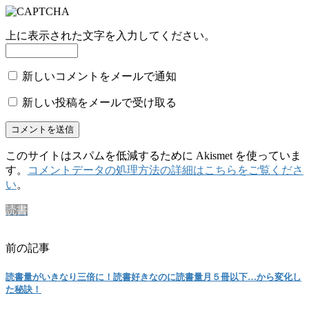
上に表示された文字を入力してください。
新しいコメントをメールで通知
新しい投稿をメールで受け取る
このサイトはスパムを低減するために Akismet を使っていま
す。
コメントデータの処理方法の詳細はこちらをご覧くださ
い
。
読書
前の記事
読書量がいきなり三倍に！読書好きなのに読書量月５冊以下…から変化し
た秘訣！