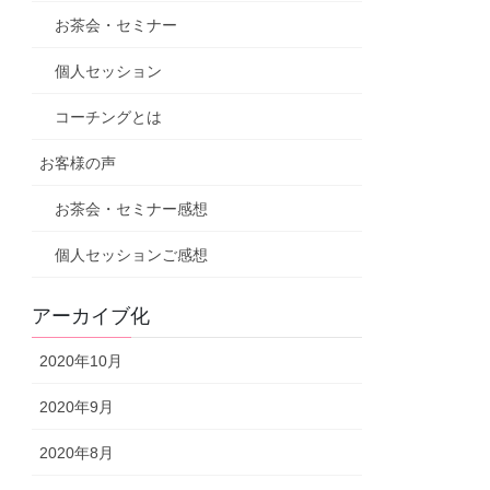
お茶会・セミナー
個人セッション
コーチングとは
お客様の声
お茶会・セミナー感想
個人セッションご感想
アーカイブ化
2020年10月
2020年9月
2020年8月