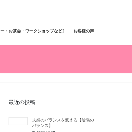
ナー・お茶会・ワークショップなど〕
お客様の声
最近の投稿
夫婦のバランスを変える【陰陽の
バランス】