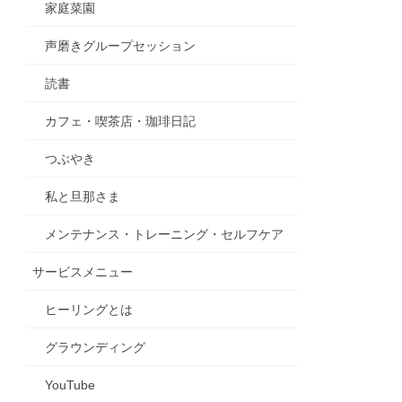
家庭菜園
声磨きグループセッション
読書
カフェ・喫茶店・珈琲日記
つぶやき
私と旦那さま
メンテナンス・トレーニング・セルフケア
サービスメニュー
ヒーリングとは
グラウンディング
YouTube