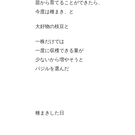
苗から育てることができたら、
今度は種まき、と
大好物の枝豆と
一株だけでは
一度に収穫できる量が
少ないから増やそうと
バジルを選んだ
種まきした日