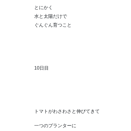
とにかく
水と太陽だけで
ぐんぐん育つこと
10日目
トマトがわさわさと伸びてきて
一つのプランターに