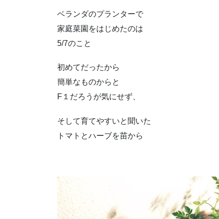
ベランダのプランターで
家庭菜園をはじめたのは
5/7のこと
初めてだったから
簡単なものからと
F１だろうが気にせず、
そして育てやすいと聞いた
トマトとハーブを苗から