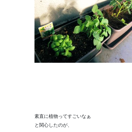
素直に植物ってすごいなぁ
と関心したのが、