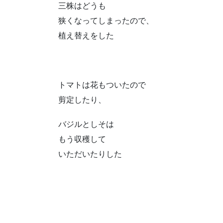
三株はどうも
狭くなってしまったので、
植え替えをした
トマトは花もついたので
剪定したり、
バジルとしそは
もう収穫して
いただいたりした