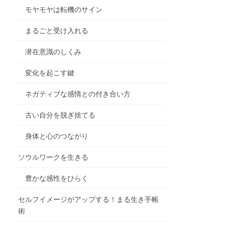
モヤモヤは転機のサイン
まるごと受け入れる
潜在意識のしくみ
変化を起こす鍵
ネガティブな感情との付き合い方
古い自分を脱ぎ捨てる
身体と心のつながり
ソウルワークを生きる
豊かな感性をひらく
セルフイメージがアップする！まる生き手帳
術