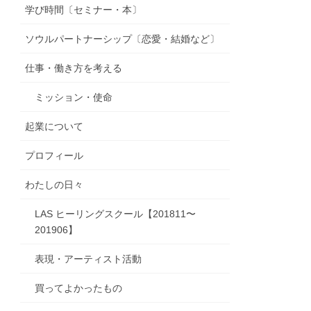
学び時間〔セミナー・本〕
ソウルパートナーシップ〔恋愛・結婚など〕
仕事・働き方を考える
ミッション・使命
起業について
プロフィール
わたしの日々
LAS ヒーリングスクール【201811〜
201906】
表現・アーティスト活動
買ってよかったもの