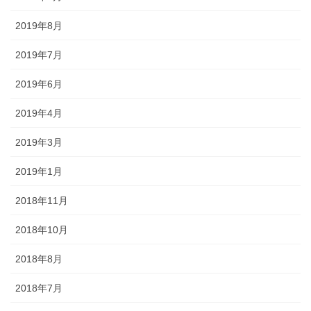
2019年8月
2019年7月
2019年6月
2019年4月
2019年3月
2019年1月
2018年11月
2018年10月
2018年8月
2018年7月