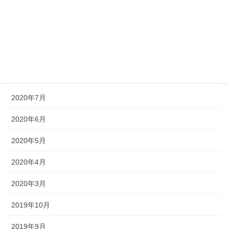
アーカイブ化
2020年10月
2020年9月
2020年8月
2020年7月
2020年6月
2020年5月
2020年4月
2020年3月
2019年10月
2019年9月