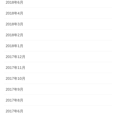
2018年6月
2018年4月
2018年3月
2018年2月
2018年1月
2017年12月
2017年11月
2017年10月
2017年9月
2017年8月
2017年6月