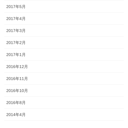
2017年5月
2017年4月
2017年3月
2017年2月
2017年1月
2016年12月
2016年11月
2016年10月
2016年8月
2014年4月