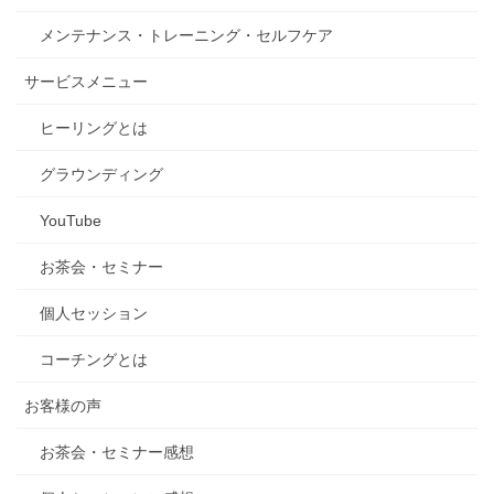
メンテナンス・トレーニング・セルフケア
サービスメニュー
ヒーリングとは
グラウンディング
YouTube
お茶会・セミナー
個人セッション
コーチングとは
お客様の声
お茶会・セミナー感想