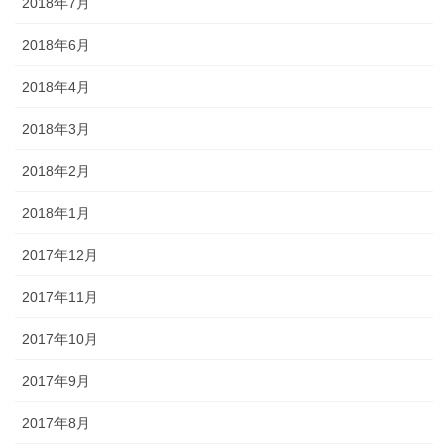
2018年7月
2018年6月
2018年4月
2018年3月
2018年2月
2018年1月
2017年12月
2017年11月
2017年10月
2017年9月
2017年8月