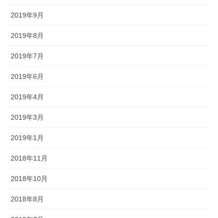
2019年9月
2019年8月
2019年7月
2019年6月
2019年4月
2019年3月
2019年1月
2018年11月
2018年10月
2018年8月