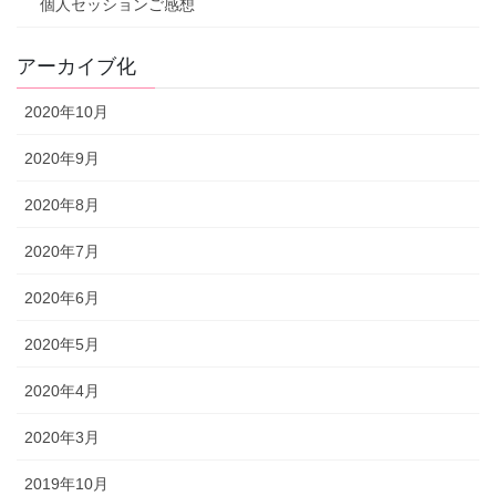
個人セッションご感想
アーカイブ化
2020年10月
2020年9月
2020年8月
2020年7月
2020年6月
2020年5月
2020年4月
2020年3月
2019年10月