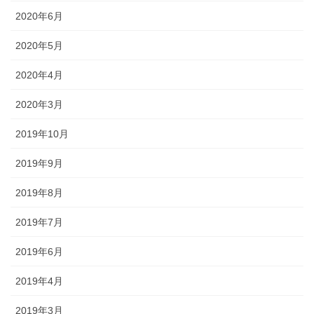
2020年6月
2020年5月
2020年4月
2020年3月
2019年10月
2019年9月
2019年8月
2019年7月
2019年6月
2019年4月
2019年3月