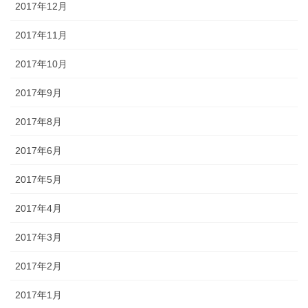
2017年12月
2017年11月
2017年10月
2017年9月
2017年8月
2017年6月
2017年5月
2017年4月
2017年3月
2017年2月
2017年1月