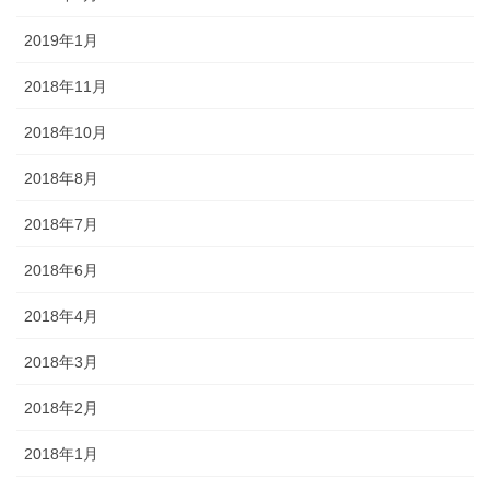
2019年1月
2018年11月
2018年10月
2018年8月
2018年7月
2018年6月
2018年4月
2018年3月
2018年2月
2018年1月