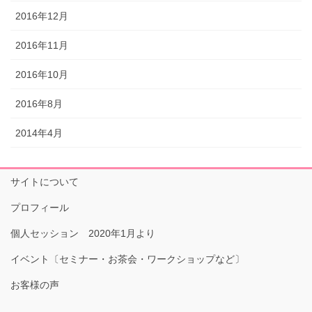
2016年12月
2016年11月
2016年10月
2016年8月
2014年4月
サイトについて
プロフィール
個人セッション 2020年1月より
イベント〔セミナー・お茶会・ワークショップなど〕
お客様の声