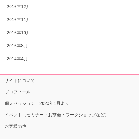
2016年12月
2016年11月
2016年10月
2016年8月
2014年4月
サイトについて
プロフィール
個人セッション 2020年1月より
イベント〔セミナー・お茶会・ワークショップなど〕
お客様の声