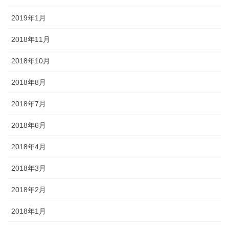
2019年1月
2018年11月
2018年10月
2018年8月
2018年7月
2018年6月
2018年4月
2018年3月
2018年2月
2018年1月