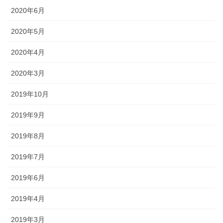
2020年6月
2020年5月
2020年4月
2020年3月
2019年10月
2019年9月
2019年8月
2019年7月
2019年6月
2019年4月
2019年3月