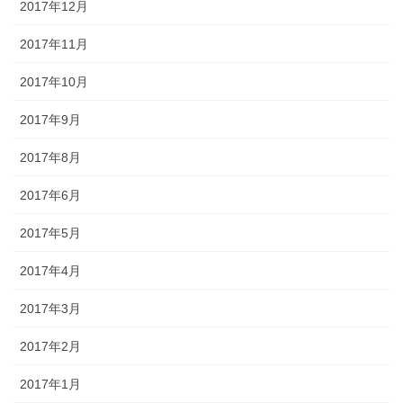
2017年12月
2017年11月
2017年10月
2017年9月
2017年8月
2017年6月
2017年5月
2017年4月
2017年3月
2017年2月
2017年1月