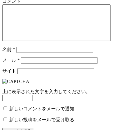
コメント
名前
*
メール
*
サイト
上に表示された文字を入力してください。
新しいコメントをメールで通知
新しい投稿をメールで受け取る