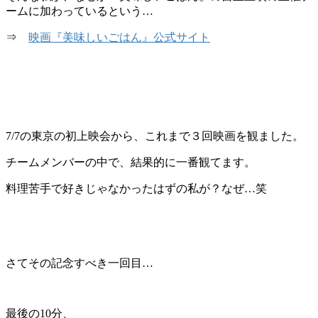
ームに加わっているという…
⇒
映画『美味しいごはん』公式サイト
7/7の東京の初上映会から、これまで３回映画を観ました。
チームメンバーの中で、結果的に一番観てます。
料理苦手で好きじゃなかったはずの私が？なぜ…笑
さてその記念すべき一回目…
最後の10分、