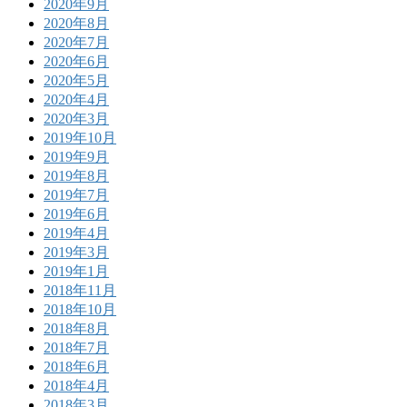
2020年9月
2020年8月
2020年7月
2020年6月
2020年5月
2020年4月
2020年3月
2019年10月
2019年9月
2019年8月
2019年7月
2019年6月
2019年4月
2019年3月
2019年1月
2018年11月
2018年10月
2018年8月
2018年7月
2018年6月
2018年4月
2018年3月