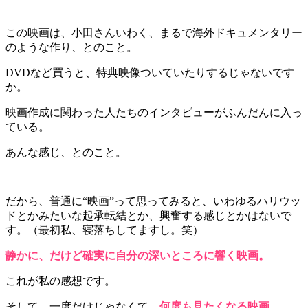
この映画は、小田さんいわく、まるで海外ドキュメンタリー
のような作り、とのこと。
DVDなど買うと、特典映像ついていたりするじゃないです
か。
映画作成に関わった人たちのインタビューがふんだんに入っ
ている。
あんな感じ、とのこと。
だから、普通に“映画”って思ってみると、いわゆるハリウッ
ドとかみたいな起承転結とか、興奮する感じとかはないで
す。（最初私、寝落ちしてますし。笑）
静かに、だけど確実に自分の深いところに響く映画。
これが私の感想です。
そして、一度だけじゃなくて、
何度も見たくなる映画。