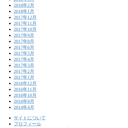
2018年2月
2018年1月
2017年12月
2017年11月
2017年10月
2017年9月
2017年8月
2017年6月
2017年5月
2017年4月
2017年3月
2017年2月
2017年1月
2016年12月
2016年11月
2016年10月
2016年8月
2014年4月
サイトについて
プロフィール