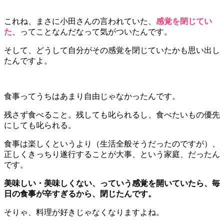
これね、まさに小田さんの言われていた、
感覚を閉じてい
た
、ってことなんだなって気がついたんです。
そして、どうして自分がその感覚を閉じていたかも思い出し
たんですよ。
食事ってうちはあまり自由じゃなかったんです。
残さず食べること。残しても叱られるし、食べたいもの優先
にしても叱られる。
食事は楽しくというより（生活全般そうだったのですが）、
正しくきっちり遂行することが大事、という家庭、だったん
です。
美味しい・美味しくない、っていう感覚を開いていたら、毎
日の食事が辛すぎるから、閉じたんです。
そりゃ、料理が好きじゃなくなりますよね。