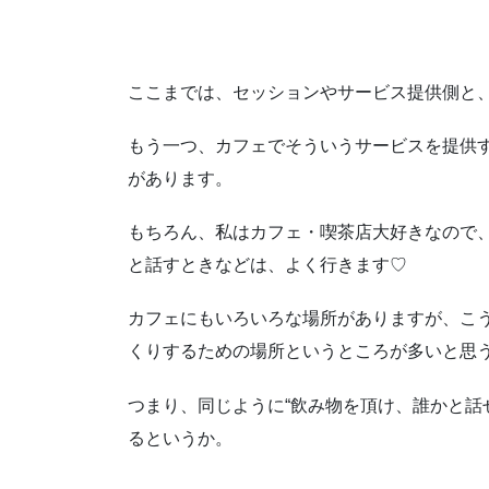
ここまでは、セッションやサービス提供側と
もう一つ、カフェでそういうサービスを提供
があります。
もちろん、私はカフェ・喫茶店大好きなので
と話すときなどは、よく行きます♡
カフェにもいろいろな場所がありますが、こ
くりするための場所というところが多いと思
つまり、同じように“飲み物を頂け、誰かと話
るというか。