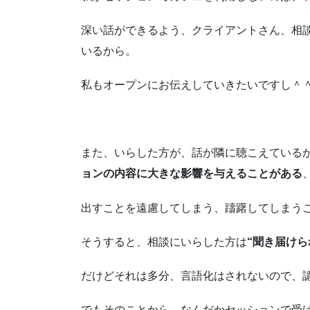
深い話ができるよう、クライアントさん、相
いるから。
私もオープンにお伝えしていきたいですし＾
また、いらした方が、話が隣に聴こえている
ョンの内容に大きな影響を与えることがある
出すことを遠慮してしまう、躊躇してしまう
そうすると、相談にいらした方は
“聞き届けら
だけどそれは多分、言語化はされないので、
でもそのことから、なんだかセッションで受