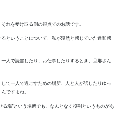
、それを受け取る側の視点でのお話です。
するということについて、私が漠然と感じていた違和感
、一人で読書したり、お仕事したりするとき、旦那さん
うして一人で過ごすための場所、人と人が話したりゆっ
うんですよね。
せる場”という場所でも、なんとなく役割というものがあ