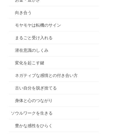
向き合う
モヤモヤは転機のサイン
まるごと受け入れる
潜在意識のしくみ
変化を起こす鍵
ネガティブな感情との付き合い方
古い自分を脱ぎ捨てる
身体と心のつながり
ソウルワークを生きる
豊かな感性をひらく