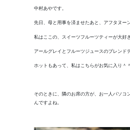
中村あやです。
先日、母と用事を済ませたあと、アフタヌー
私はここの、スイーツフルーツティーが大好
アールグレイとフルーツジュースのブレンド
ホットもあって、私はこちらがお気に入り＾
そのときに、隣のお席の方が、お一人パソコ
んですよね。