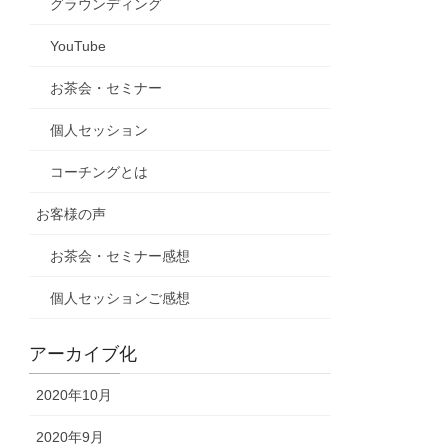
グラウンディング
YouTube
お茶会・セミナー
個人セッション
コーチングとは
お客様の声
お茶会・セミナー感想
個人セッションご感想
アーカイブ化
2020年10月
2020年9月