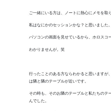
ご一緒にいる方は、ノートに熱心にメモを取
私はなにかのセッションかな？と思いました
パソコンの画面を見せているから、ホロスコ
わかりませんが。笑
行ったことのある方ならわかると思いますが
は隣と隣のテーブルが近いです。
その時も、そのお隣のテーブルと私たちのテ
んでした。