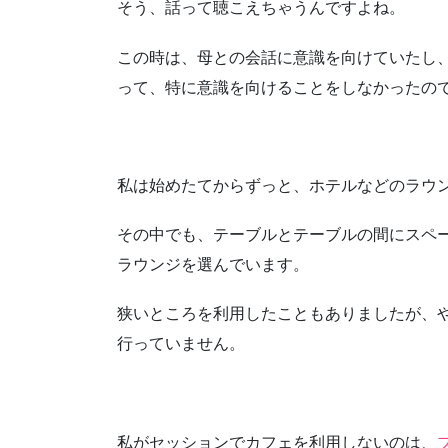
そう、話って聴こえちゃうんですよね。
この時は、母との会話に意識を向けていたし
って、特に意識を向けることをしなかったの
私は始めたてからずっと、ホテルなどのラウ
その中でも、テーブルとテーブルの間にスペ
ラウンジを選んでいます。
狭いところを利用したこともありましたが、
行っていません。
私がセッションでカフェを利用しないのは、