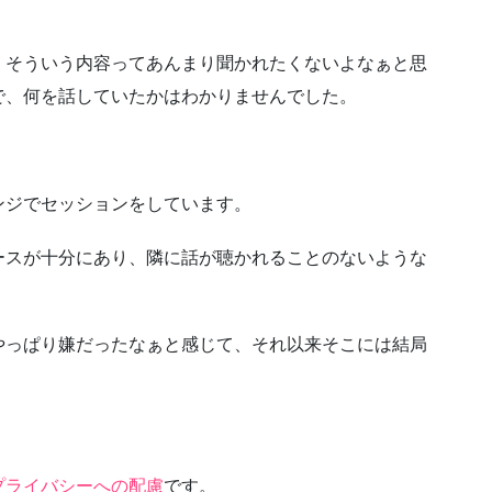
、そういう内容ってあんまり聞かれたくないよなぁと思
で、何を話していたかはわかりませんでした。
ンジでセッションをしています。
ースが十分にあり、隣に話が聴かれることのないような
やっぱり嫌だったなぁと感じて、それ以来そこには結局
プライバシーへの配慮
です。