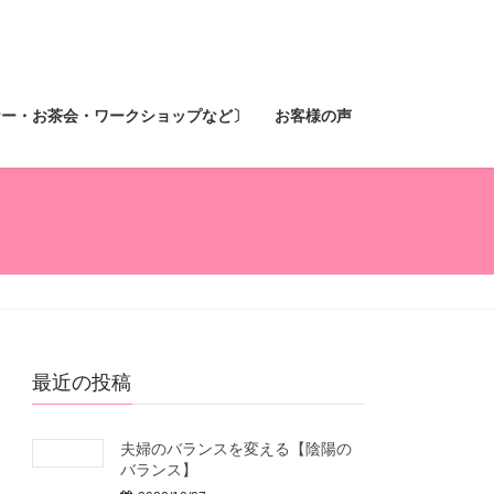
ナー・お茶会・ワークショップなど〕
お客様の声
最近の投稿
夫婦のバランスを変える【陰陽の
バランス】