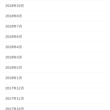
2018年10月
2018年8月
2018年7月
2018年6月
2018年4月
2018年3月
2018年2月
2018年1月
2017年12月
2017年11月
2017年10月