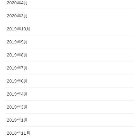
2020年4月
2020年3月
2019年10月
2019年9月
2019年8月
2019年7月
2019年6月
2019年4月
2019年3月
2019年1月
2018年11月