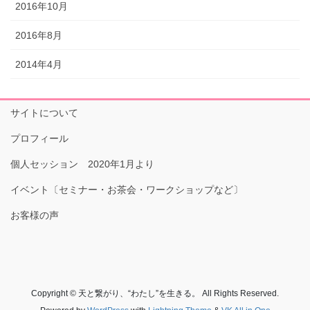
2016年10月
2016年8月
2014年4月
サイトについて
プロフィール
個人セッション 2020年1月より
イベント〔セミナー・お茶会・ワークショップなど〕
お客様の声
Copyright © 天と繋がり、“わたし”を生きる。 All Rights Reserved.