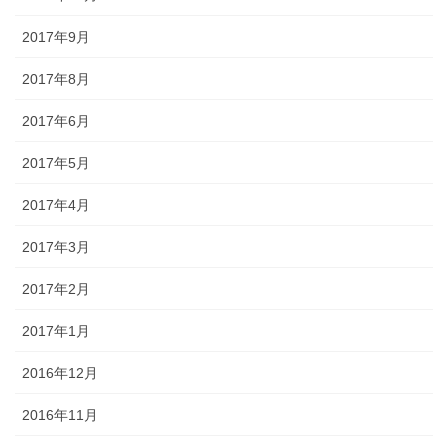
2017年9月
2017年8月
2017年6月
2017年5月
2017年4月
2017年3月
2017年2月
2017年1月
2016年12月
2016年11月