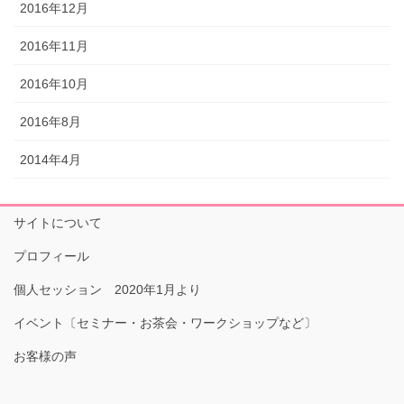
2016年12月
2016年11月
2016年10月
2016年8月
2014年4月
サイトについて
プロフィール
個人セッション 2020年1月より
イベント〔セミナー・お茶会・ワークショップなど〕
お客様の声