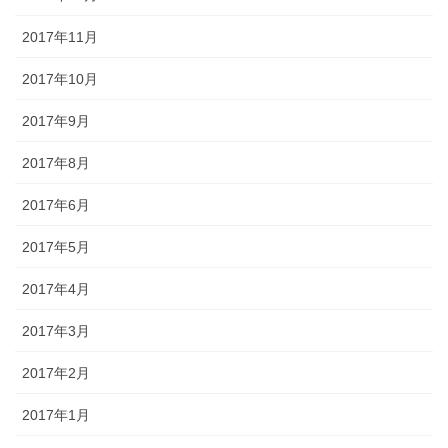
2017年11月
2017年10月
2017年9月
2017年8月
2017年6月
2017年5月
2017年4月
2017年3月
2017年2月
2017年1月