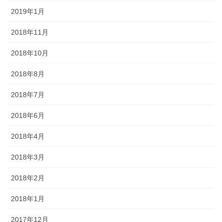
2019年1月
2018年11月
2018年10月
2018年8月
2018年7月
2018年6月
2018年4月
2018年3月
2018年2月
2018年1月
2017年12月